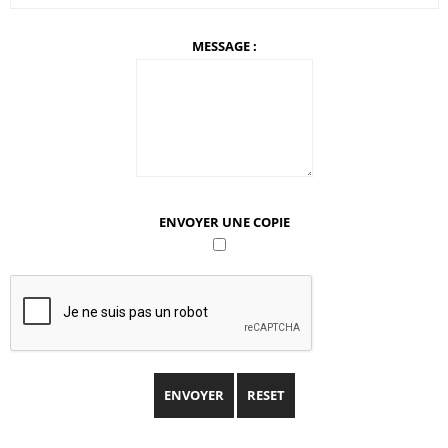
MESSAGE :
ENVOYER UNE COPIE
ENVOYER
RESET